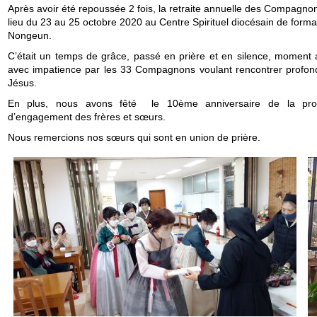
Après avoir été repoussée 2 fois, la retraite annuelle des Compagno
lieu du 23 au 25 octobre 2020 au Centre Spirituel diocésain de forma
Nongeun.
C’était un temps de grâce, passé en prière et en silence, moment 
avec impatience par les 33 Compagnons voulant rencontrer profo
Jésus.
En plus, nous avons fêté le 10ème anniversaire de la prof
d’engagement des frères et sœurs.
Nous remercions nos sœurs qui sont en union de prière.