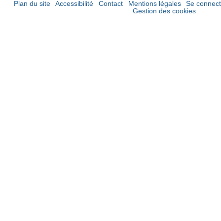
Plan du site
Accessibilité
Contact
Mentions légales
Se connect
Gestion des cookies