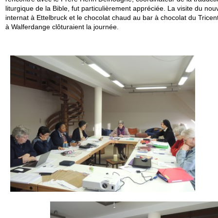
liturgique de la Bible, fut particulièrement appréciée. La visite du nou
internat à Ettelbruck et le chocolat chaud au bar à chocolat du Tricen
à Walferdange clôturaient la journée.