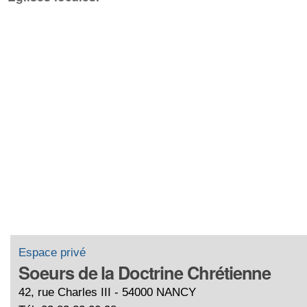
Espace privé
Soeurs de la Doctrine Chrétienne
42, rue Charles III - 54000 NANCY