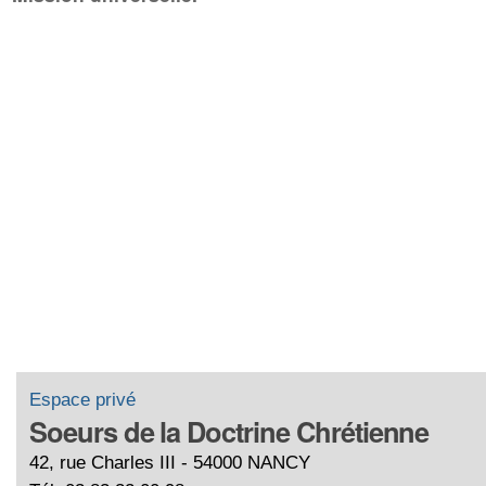
Espace privé
Soeurs de la Doctrine Chrétienne
42, rue Charles III - 54000 NANCY