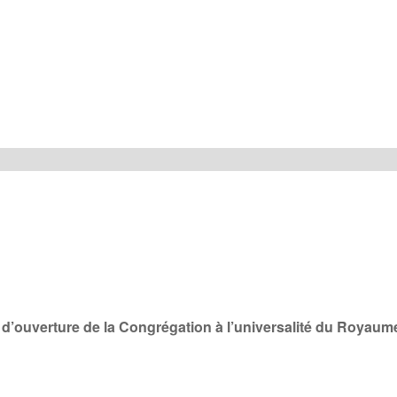
 d’ouverture de la Congrégation à l’universalité du Royaum