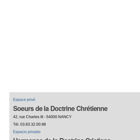
Espace privé
Soeurs de la Doctrine Chrétienne
42, rue Charles III - 54000 NANCY
Tél. 03.83.32.00.98
Espacio privado