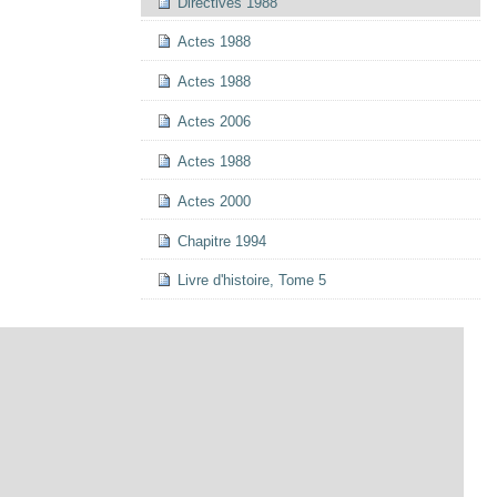
Directives 1988
Actes 1988
Actes 1988
Actes 2006
Actes 1988
Actes 2000
Chapitre 1994
Livre d'histoire, Tome 5