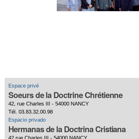
Espace privé
Soeurs de la Doctrine Chrétienne
42, rue Charles III - 54000 NANCY
Tél. 03.83.32.00.98
Espacio privado
Hermanas de la Doctrina Cristiana
42,rue Charles III - 54000 NANCY