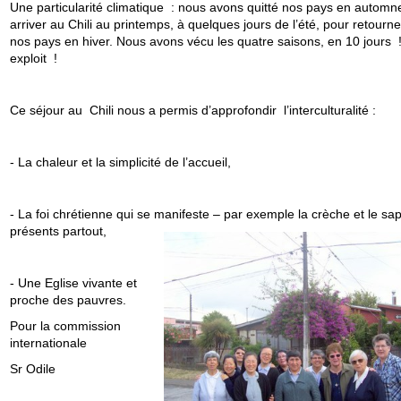
Une particularité climatique : nous avons quitté nos pays en automn
arriver au Chili au printemps, à quelques jours de l’été, pour retourn
nos pays en hiver. Nous avons vécu les quatre saisons, en 10 jours 
exploit !
Ce séjour au Chili nous a permis d’approfondir l’interculturalité :
- La chaleur et la simplicité de l’accueil,
- La foi chrétienne qui se manifeste – par exemple la crèche et le sap
présents partout,
- Une Eglise vivante et
proche des pauvres.
Pour la commission
internationale
Sr Odile