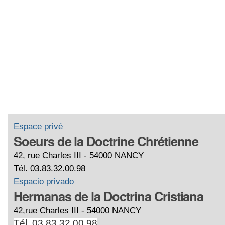
Espace privé
Soeurs de la Doctrine Chrétienne
42, rue Charles III - 54000 NANCY
Tél. 03.83.32.00.98
Espacio privado
Hermanas de la Doctrina Cristiana
42,rue Charles III - 54000 NANCY
Tél. 03.83.32.00.98