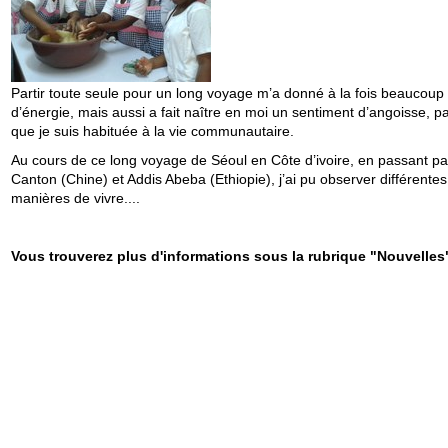
Partir toute seule pour un long voyage m’a donné à la fois beaucoup
d’énergie, mais aussi a fait naître en moi un sentiment d’angoisse, p
que je suis habituée à la vie communautaire.
Au cours de ce long voyage de Séoul en Côte d’ivoire, en passant pa
Canton (Chine) et Addis Abeba (Ethiopie), j’ai pu observer différentes
manières de vivre....
Vous trouverez plus d'informations sous la rubrique "Nouvelles