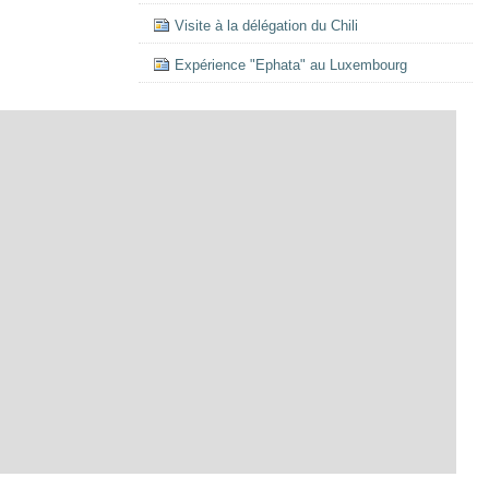
Visite à la délégation du Chili
Expérience "Ephata" au Luxembourg