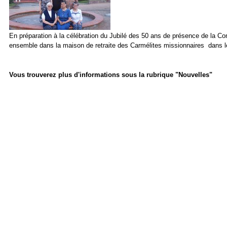
En préparation à la célébration du Jubilé des 50 ans de présence de la Con
ensemble dans la maison de retraite des Carmélites missionnaires dans l
Vous trouverez plus d'informations sous la rubrique "Nouvelles"