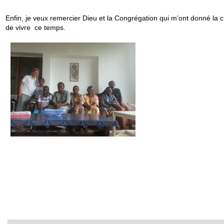
Enfin, je veux remercier Dieu et la Congrégation qui m’ont donné la 
de vivre ce temps.