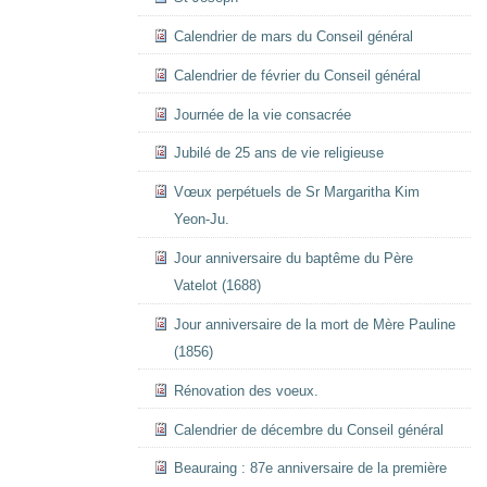
Calendrier de mars du Conseil général
Calendrier de février du Conseil général
Journée de la vie consacrée
Jubilé de 25 ans de vie religieuse
Vœux perpétuels de Sr Margaritha Kim
Yeon-Ju.
Jour anniversaire du baptême du Père
Vatelot (1688)
Jour anniversaire de la mort de Mère Pauline
(1856)
Rénovation des voeux.
Calendrier de décembre du Conseil général
Beauraing : 87e anniversaire de la première