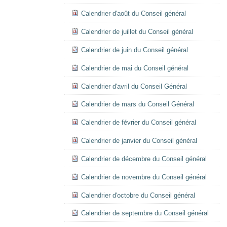
Calendrier d'août du Conseil général
Calendrier de juillet du Conseil général
Calendrier de juin du Conseil général
Calendrier de mai du Conseil général
Calendrier d'avril du Conseil Général
Calendrier de mars du Conseil Général
Calendrier de février du Conseil général
Calendrier de janvier du Conseil général
Calendrier de décembre du Conseil général
Calendrier de novembre du Conseil général
Calendrier d'octobre du Conseil général
Calendrier de septembre du Conseil général