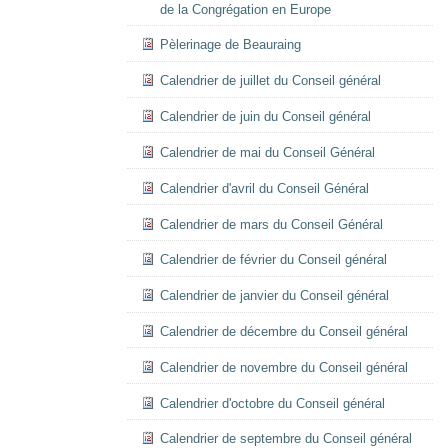
de la Congrégation en Europe
Pèlerinage de Beauraing
Calendrier de juillet du Conseil général
Calendrier de juin du Conseil général
Calendrier de mai du Conseil Général
Calendrier d'avril du Conseil Général
Calendrier de mars du Conseil Général
Calendrier de février du Conseil général
Calendrier de janvier du Conseil général
Calendrier de décembre du Conseil général
Calendrier de novembre du Conseil général
Calendrier d'octobre du Conseil général
Calendrier de septembre du Conseil général