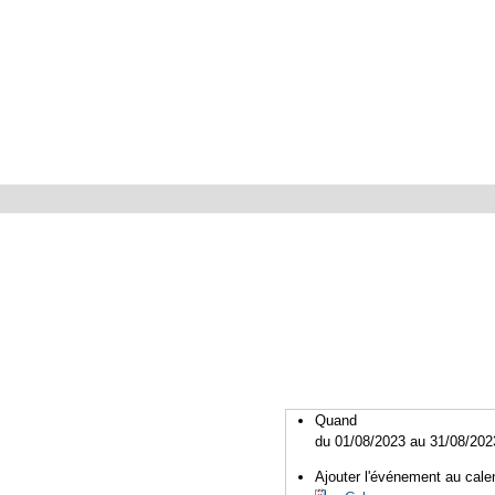
Quand
du 01/08/2023
au 31/08/202
Ajouter l'événement au calen