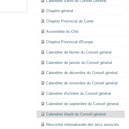
Calendrier d'avril du Conseil Général
Chapitre général
Chapitre Provincial de Corée
Assemblée du Chili
Chapitre Provincial d'Europe
Calendrier de février du Conseil général
Calendrier de janvier du Conseil général
Calendrier de décembre du Conseil général
Calendrier de novembre du Conseil général
Calendrier d'octobre du Conseil général
Calendrier de septembre du Conseil général
Calendrier d'août du Conseil général
Rencontre internationale des laïcs associés