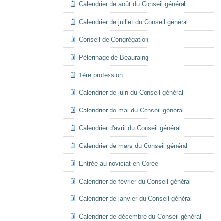
Calendrier de août du Conseil général
Calendrier de juillet du Conseil général
Conseil de Congrégation
Pèlerinage de Beauraing
1ère profession
Calendrier de juin du Conseil général
Calendrier de mai du Conseil général
Calendrier d'avril du Conseil général
Calendrier de mars du Conseil général
Entrée au noviciat en Corée
Calendrier de février du Conseil général
Calendrier de janvier du Conseil général
Calendrier de décembre du Conseil général