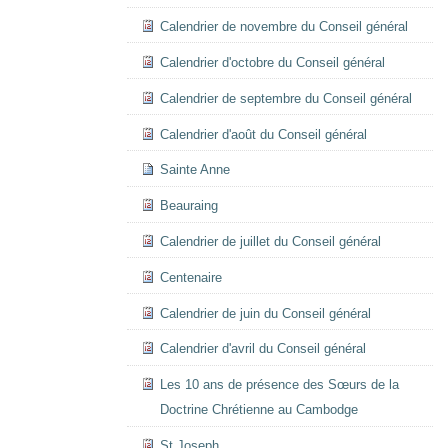
Calendrier de novembre du Conseil général
Calendrier d'octobre du Conseil général
Calendrier de septembre du Conseil général
Calendrier d'août du Conseil général
Sainte Anne
Beauraing
Calendrier de juillet du Conseil général
Centenaire
Calendrier de juin du Conseil général
Calendrier d'avril du Conseil général
Les 10 ans de présence des Sœurs de la
Doctrine Chrétienne au Cambodge
St Joseph