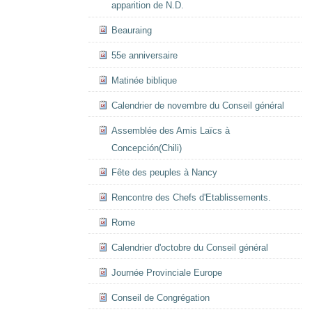
apparition de N.D.
Beauraing
55e anniversaire
Matinée biblique
Calendrier de novembre du Conseil général
Assemblée des Amis Laïcs à
Concepción(Chili)
Fête des peuples à Nancy
Rencontre des Chefs d'Etablissements.
Rome
Calendrier d'octobre du Conseil général
Journée Provinciale Europe
Conseil de Congrégation