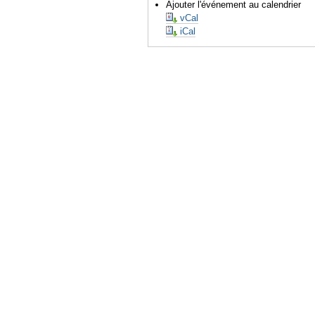
Ajouter l'événement au calendrier
vCal
iCal