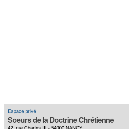
Espace privé
Soeurs de la Doctrine Chrétienne
42, rue Charles III - 54000 NANCY