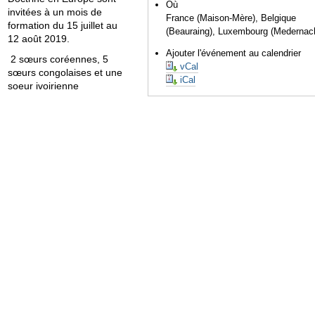
Où
invitées à un mois de
France (Maison-Mère), Belgique
formation du 15 juillet au
(Beauraing), Luxembourg (Medernac
12 août 2019.
Ajouter l'événement au calendrier
2 sœurs coréennes, 5
vCal
sœurs congolaises et une
iCal
soeur ivoirienne