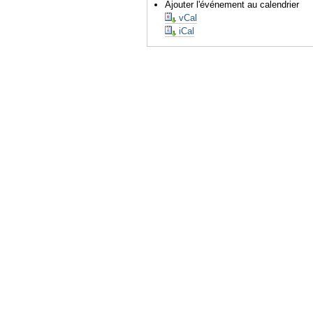
Ajouter l'événement au calendrier
vCal
iCal