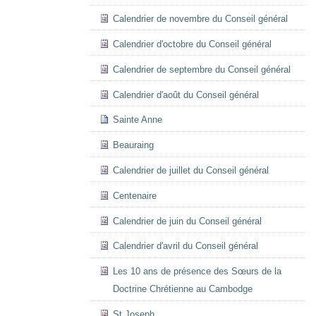
Calendrier de novembre du Conseil général
Calendrier d'octobre du Conseil général
Calendrier de septembre du Conseil général
Calendrier d'août du Conseil général
Sainte Anne
Beauraing
Calendrier de juillet du Conseil général
Centenaire
Calendrier de juin du Conseil général
Calendrier d'avril du Conseil général
Les 10 ans de présence des Sœurs de la
Doctrine Chrétienne au Cambodge
St Joseph