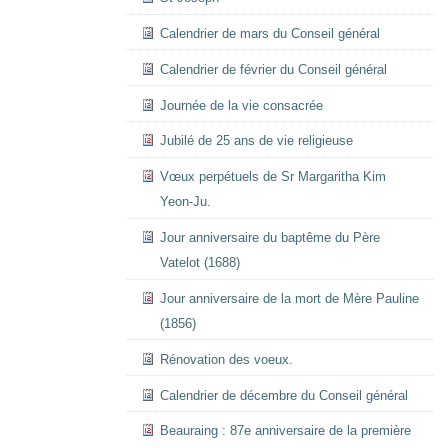
Calendrier de mars du Conseil général
Calendrier de février du Conseil général
Journée de la vie consacrée
Jubilé de 25 ans de vie religieuse
Vœux perpétuels de Sr Margaritha Kim
Yeon-Ju.
Jour anniversaire du baptême du Père
Vatelot (1688)
Jour anniversaire de la mort de Mère Pauline
(1856)
Rénovation des voeux.
Calendrier de décembre du Conseil général
Beauraing : 87e anniversaire de la première