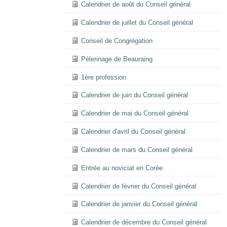
Calendrier de août du Conseil général
Calendrier de juillet du Conseil général
Conseil de Congrégation
Pèlerinage de Beauraing
1ère profession
Calendrier de juin du Conseil général
Calendrier de mai du Conseil général
Calendrier d'avril du Conseil général
Calendrier de mars du Conseil général
Entrée au noviciat en Corée
Calendrier de février du Conseil général
Calendrier de janvier du Conseil général
Calendrier de décembre du Conseil général