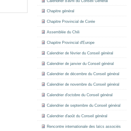
Calendrier d'avril du Conseil Général
Chapitre général
Chapitre Provincial de Corée
Assemblée du Chili
Chapitre Provincial d'Europe
Calendrier de février du Conseil général
Calendrier de janvier du Conseil général
Calendrier de décembre du Conseil général
Calendrier de novembre du Conseil général
Calendrier d'octobre du Conseil général
Calendrier de septembre du Conseil général
Calendrier d'août du Conseil général
Rencontre internationale des laïcs associés