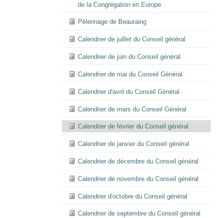
de la Congrégation en Europe
Pèlerinage de Beauraing
Calendrier de juillet du Conseil général
Calendrier de juin du Conseil général
Calendrier de mai du Conseil Général
Calendrier d'avril du Conseil Général
Calendrier de mars du Conseil Général
Calendrier de février du Conseil général
Calendrier de janvier du Conseil général
Calendrier de décembre du Conseil général
Calendrier de novembre du Conseil général
Calendrier d'octobre du Conseil général
Calendrier de septembre du Conseil général