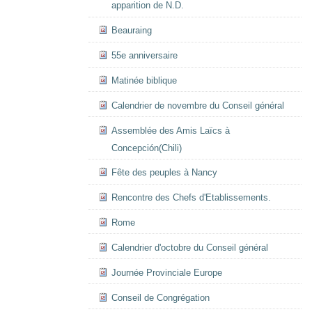
apparition de N.D.
Beauraing
55e anniversaire
Matinée biblique
Calendrier de novembre du Conseil général
Assemblée des Amis Laïcs à
Concepción(Chili)
Fête des peuples à Nancy
Rencontre des Chefs d'Etablissements.
Rome
Calendrier d'octobre du Conseil général
Journée Provinciale Europe
Conseil de Congrégation