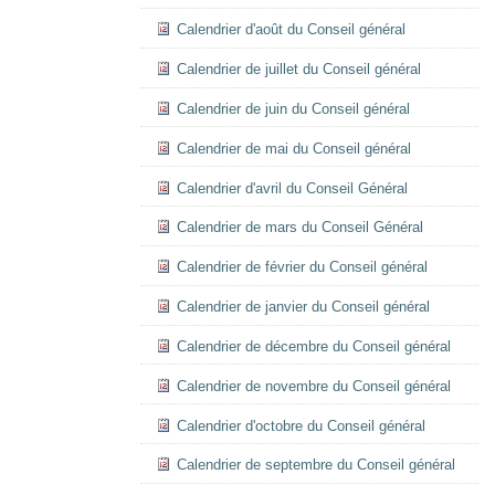
Calendrier d'août du Conseil général
Calendrier de juillet du Conseil général
Calendrier de juin du Conseil général
Calendrier de mai du Conseil général
Calendrier d'avril du Conseil Général
Calendrier de mars du Conseil Général
Calendrier de février du Conseil général
Calendrier de janvier du Conseil général
Calendrier de décembre du Conseil général
Calendrier de novembre du Conseil général
Calendrier d'octobre du Conseil général
Calendrier de septembre du Conseil général