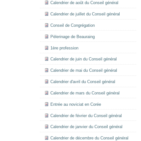
Calendrier de août du Conseil général
Calendrier de juillet du Conseil général
Conseil de Congrégation
Pèlerinage de Beauraing
1ère profession
Calendrier de juin du Conseil général
Calendrier de mai du Conseil général
Calendrier d'avril du Conseil général
Calendrier de mars du Conseil général
Entrée au noviciat en Corée
Calendrier de février du Conseil général
Calendrier de janvier du Conseil général
Calendrier de décembre du Conseil général