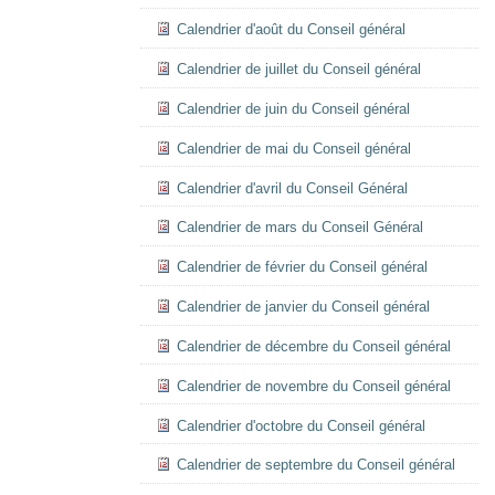
Calendrier d'août du Conseil général
Calendrier de juillet du Conseil général
Calendrier de juin du Conseil général
Calendrier de mai du Conseil général
Calendrier d'avril du Conseil Général
Calendrier de mars du Conseil Général
Calendrier de février du Conseil général
Calendrier de janvier du Conseil général
Calendrier de décembre du Conseil général
Calendrier de novembre du Conseil général
Calendrier d'octobre du Conseil général
Calendrier de septembre du Conseil général