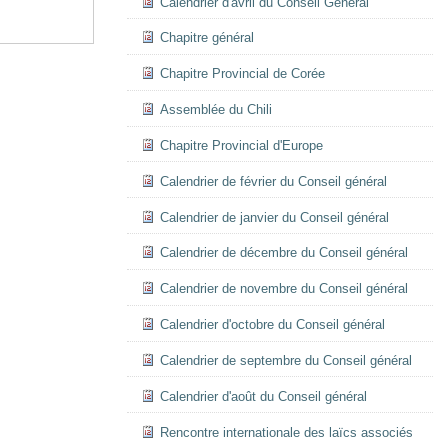
Calendrier d'avril du Conseil Général
Chapitre général
Chapitre Provincial de Corée
Assemblée du Chili
Chapitre Provincial d'Europe
Calendrier de février du Conseil général
Calendrier de janvier du Conseil général
Calendrier de décembre du Conseil général
Calendrier de novembre du Conseil général
Calendrier d'octobre du Conseil général
Calendrier de septembre du Conseil général
Calendrier d'août du Conseil général
Rencontre internationale des laïcs associés