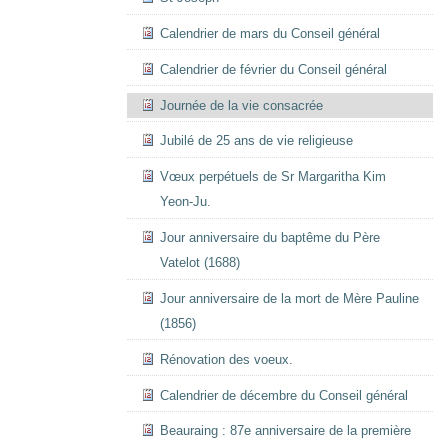
Calendrier de mars du Conseil général
Calendrier de février du Conseil général
Journée de la vie consacrée
Jubilé de 25 ans de vie religieuse
Vœux perpétuels de Sr Margaritha Kim
Yeon-Ju.
Jour anniversaire du baptême du Père
Vatelot (1688)
Jour anniversaire de la mort de Mère Pauline
(1856)
Rénovation des voeux.
Calendrier de décembre du Conseil général
Beauraing : 87e anniversaire de la première