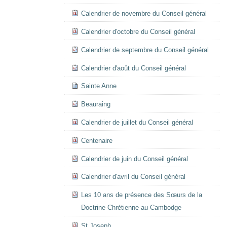
Calendrier de novembre du Conseil général
Calendrier d'octobre du Conseil général
Calendrier de septembre du Conseil général
Calendrier d'août du Conseil général
Sainte Anne
Beauraing
Calendrier de juillet du Conseil général
Centenaire
Calendrier de juin du Conseil général
Calendrier d'avril du Conseil général
Les 10 ans de présence des Sœurs de la
Doctrine Chrétienne au Cambodge
St Joseph