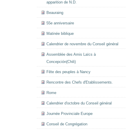
apparition de N.D.
Beauraing
55e anniversaire
Matinée biblique
Calendrier de novembre du Conseil général
Assemblée des Amis Laïcs à
Concepción(Chili)
Fête des peuples à Nancy
Rencontre des Chefs d'Etablissements.
Rome
Calendrier d'octobre du Conseil général
Journée Provinciale Europe
Conseil de Congrégation