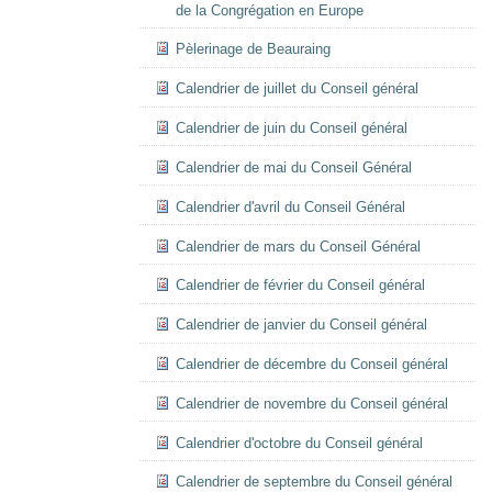
de la Congrégation en Europe
Pèlerinage de Beauraing
Calendrier de juillet du Conseil général
Calendrier de juin du Conseil général
Calendrier de mai du Conseil Général
Calendrier d'avril du Conseil Général
Calendrier de mars du Conseil Général
Calendrier de février du Conseil général
Calendrier de janvier du Conseil général
Calendrier de décembre du Conseil général
Calendrier de novembre du Conseil général
Calendrier d'octobre du Conseil général
Calendrier de septembre du Conseil général