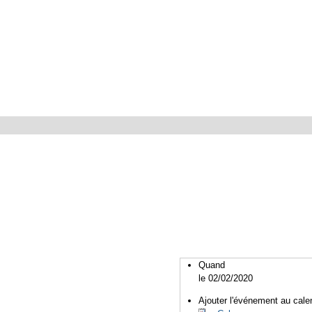
Quand
le 02/02/2020
Ajouter l'événement au calen