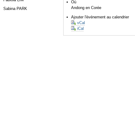
Où
Andong en Corée
Sabina PARK
Ajouter l'événement au calendrier
vCal
iCal