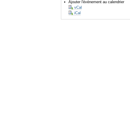
Ajouter l'événement au calendrier
vCal
iCal