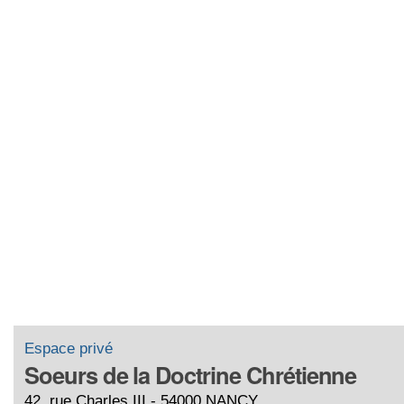
Espace privé
Soeurs de la Doctrine Chrétienne
42, rue Charles III - 54000 NANCY