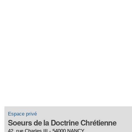
Espace privé
Soeurs de la Doctrine Chrétienne
42, rue Charles III - 54000 NANCY