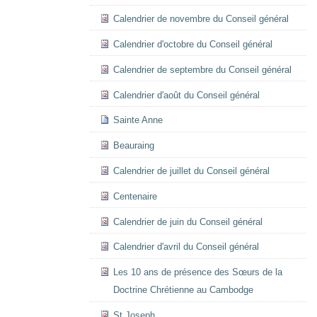
Calendrier de novembre du Conseil général
Calendrier d'octobre du Conseil général
Calendrier de septembre du Conseil général
Calendrier d'août du Conseil général
Sainte Anne
Beauraing
Calendrier de juillet du Conseil général
Centenaire
Calendrier de juin du Conseil général
Calendrier d'avril du Conseil général
Les 10 ans de présence des Sœurs de la
Doctrine Chrétienne au Cambodge
St Joseph