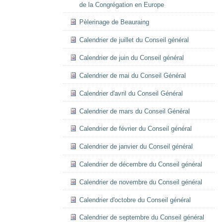
de la Congrégation en Europe
Pèlerinage de Beauraing
Calendrier de juillet du Conseil général
Calendrier de juin du Conseil général
Calendrier de mai du Conseil Général
Calendrier d'avril du Conseil Général
Calendrier de mars du Conseil Général
Calendrier de février du Conseil général
Calendrier de janvier du Conseil général
Calendrier de décembre du Conseil général
Calendrier de novembre du Conseil général
Calendrier d'octobre du Conseil général
Calendrier de septembre du Conseil général