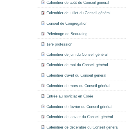
Calendrier de août du Conseil général
Calendrier de juillet du Conseil général
Conseil de Congrégation
Pèlerinage de Beauraing
1ère profession
Calendrier de juin du Conseil général
Calendrier de mai du Conseil général
Calendrier d'avril du Conseil général
Calendrier de mars du Conseil général
Entrée au noviciat en Corée
Calendrier de février du Conseil général
Calendrier de janvier du Conseil général
Calendrier de décembre du Conseil général