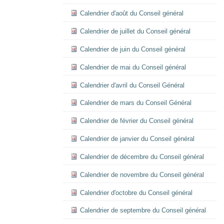
Calendrier d'août du Conseil général
Calendrier de juillet du Conseil général
Calendrier de juin du Conseil général
Calendrier de mai du Conseil général
Calendrier d'avril du Conseil Général
Calendrier de mars du Conseil Général
Calendrier de février du Conseil général
Calendrier de janvier du Conseil général
Calendrier de décembre du Conseil général
Calendrier de novembre du Conseil général
Calendrier d'octobre du Conseil général
Calendrier de septembre du Conseil général