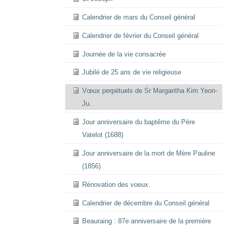
Calendrier de mars du Conseil général
Calendrier de février du Conseil général
Journée de la vie consacrée
Jubilé de 25 ans de vie religieuse
Vœux perpétuels de Sr Margaritha Kim Yeon-
Ju.
Jour anniversaire du baptême du Père
Vatelot (1688)
Jour anniversaire de la mort de Mère Pauline
(1856)
Rénovation des voeux.
Calendrier de décembre du Conseil général
Beauraing : 87e anniversaire de la première