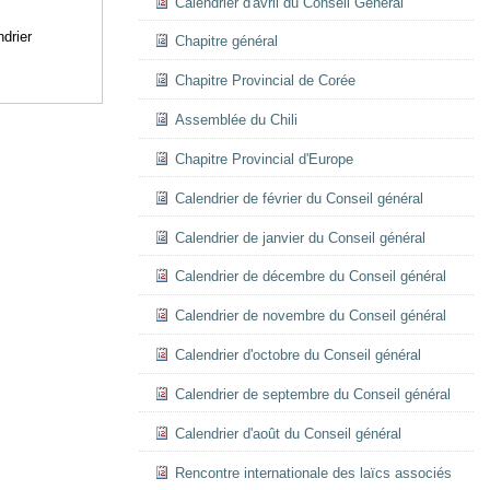
Calendrier d'avril du Conseil Général
drier
Chapitre général
Chapitre Provincial de Corée
Assemblée du Chili
Chapitre Provincial d'Europe
Calendrier de février du Conseil général
Calendrier de janvier du Conseil général
Calendrier de décembre du Conseil général
Calendrier de novembre du Conseil général
Calendrier d'octobre du Conseil général
Calendrier de septembre du Conseil général
Calendrier d'août du Conseil général
Rencontre internationale des laïcs associés