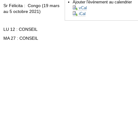
Ajouter l'événement au calendrier
Sr Félicita : Congo (19 mars
vCal
au 5 octobre 2021)
iCal
LU 12 : CONSEIL
MA 27 : CONSEIL