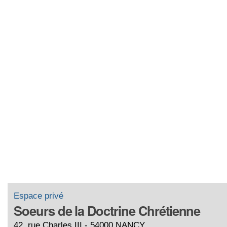
Espace privé
Soeurs de la Doctrine Chrétienne
42, rue Charles III - 54000 NANCY