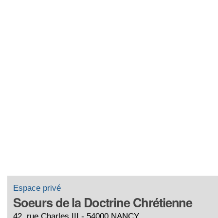
Espace privé
Soeurs de la Doctrine Chrétienne
42, rue Charles III - 54000 NANCY