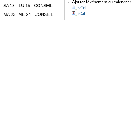
Ajouter l'événement au calendrier
SA 13 - LU 15 : CONSEIL
vCal
iCal
MA 23- ME 24 : CONSEIL