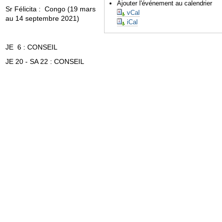
Ajouter l'événement au calendrier
Sr Félicita : Congo (19 mars
vCal
au 14 septembre 2021)
iCal
JE 6 : CONSEIL
JE 20 - SA 22 : CONSEIL