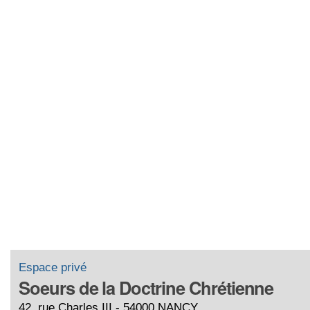
Espace privé
Soeurs de la Doctrine Chrétienne
42, rue Charles III - 54000 NANCY