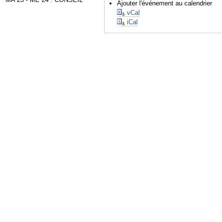
Ajouter l'événement au calendrier
vCal
iCal